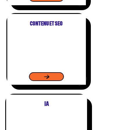
CONTENU ET SEO
IA