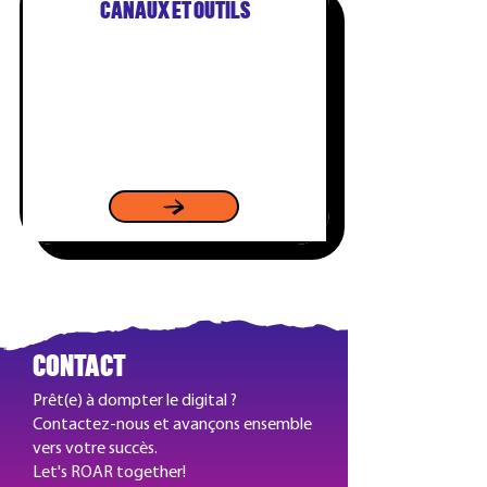
CANAUX ET OUTILS
CONTACT
Prêt(e) à dompter le digital ?
Contactez-nous et avançons ensemble
vers votre succès.
Let's ROAR together!