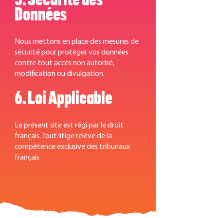
Données
Nous mettons en place des mesures de
sécurité pour protéger vos données
contre tout accès non autorisé,
modification ou divulgation.
6. Loi Applicable
Le présent site est régi par le droit
français. Tout litige relève de la
compétence exclusive des tribunaux
français.