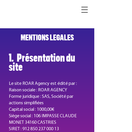
MENTIONS LEGALES
1. Présentation du
site
Le site ROAR Agency est édité par :
Raison sociale : ROAR AGENCY
Forme juridique : SAS, Société par
actions simplifiées
Capital social : 1000,00€
Siège social : 106 IMPASSE CLAUDE
MONET 34160 CASTRIES
SIRET : 912 850 237 000 13