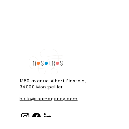
1350 avenue Albert Einstein,
34000 Montpellier
hello@roar-agency.com