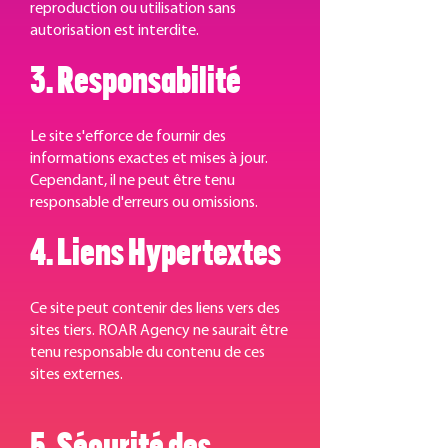
reproduction ou utilisation sans
autorisation est interdite.
3. Responsabilité
Le site s'efforce de fournir des
informations exactes et mises à jour.
Cependant, il ne peut être tenu
responsable d'erreurs ou omissions.
4. Liens Hypertextes
Ce site peut contenir des liens vers des
sites tiers. ROAR Agency ne saurait être
tenu responsable du contenu de ces
sites externes.
5. Sécurité des