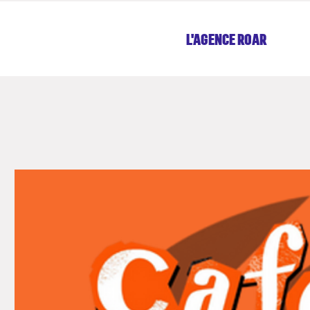
L'AGENCE ROAR