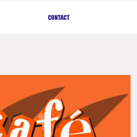
CONTACT